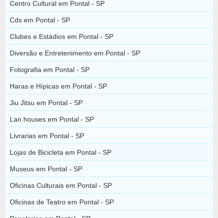
Centro Cultural em Pontal - SP
Cds em Pontal - SP
Clubes e Estádios em Pontal - SP
Diversão e Entretenimento em Pontal - SP
Fotografia em Pontal - SP
Haras e Hípicas em Pontal - SP
Jiu Jitsu em Pontal - SP
Lan houses em Pontal - SP
Livrarias em Pontal - SP
Lojas de Bicicleta em Pontal - SP
Museus em Pontal - SP
Oficinas Culturais em Pontal - SP
Oficinas de Teatro em Pontal - SP