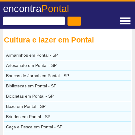
encontra
Pontal
Cultura e lazer em Pontal
Armarinhos em Pontal - SP
Artesanato em Pontal - SP
Bancas de Jornal em Pontal - SP
Bibliotecas em Pontal - SP
Bicicletas em Pontal - SP
Boxe em Pontal - SP
Brindes em Pontal - SP
Caça e Pesca em Pontal - SP