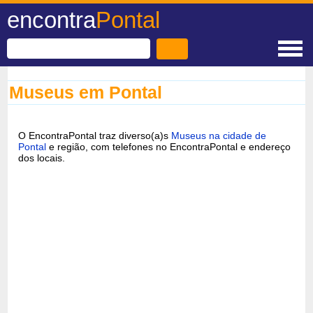
encontra
Pontal
Museus em Pontal
O EncontraPontal traz diverso(a)s
Museus na cidade de
Pontal
e região, com telefones no EncontraPontal e endereço
dos locais.