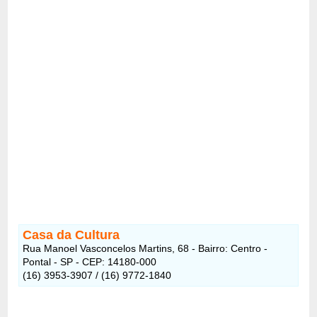
Casa da Cultura
Rua Manoel Vasconcelos Martins, 68 - Bairro: Centro -
Pontal - SP - CEP: 14180-000
(16) 3953-3907 / (16) 9772-1840