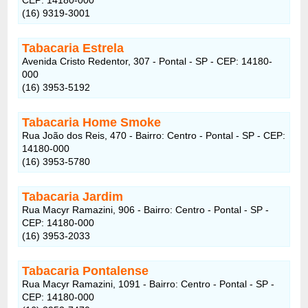
(16) 9319-3001
Tabacaria Estrela
Avenida Cristo Redentor, 307 - Pontal - SP - CEP: 14180-
000
(16) 3953-5192
Tabacaria Home Smoke
Rua João dos Reis, 470 - Bairro: Centro - Pontal - SP - CEP:
14180-000
(16) 3953-5780
Tabacaria Jardim
Rua Macyr Ramazini, 906 - Bairro: Centro - Pontal - SP -
CEP: 14180-000
(16) 3953-2033
Tabacaria Pontalense
Rua Macyr Ramazini, 1091 - Bairro: Centro - Pontal - SP -
CEP: 14180-000