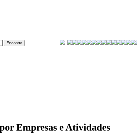
or Empresas e Atividades