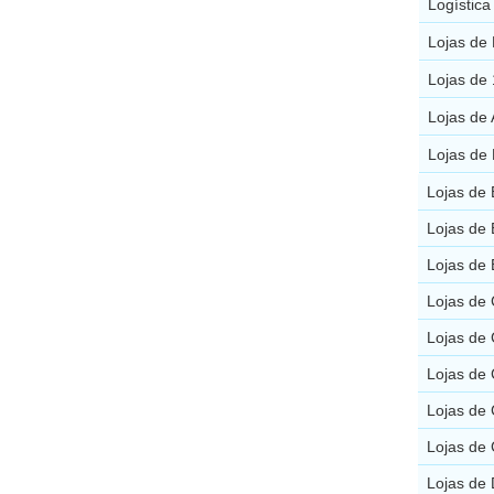
Logística
Lojas de
Lojas de 
Lojas de
Lojas de 
Lojas de 
Lojas de 
Lojas de 
Lojas de
Lojas de 
Lojas de 
Lojas de 
Lojas de 
Lojas de