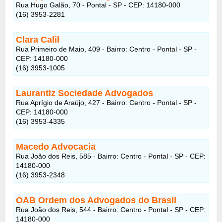
Rua Hugo Galão, 70 - Pontal - SP - CEP: 14180-000
(16) 3953-2281
Clara Calil
Rua Primeiro de Maio, 409 - Bairro: Centro - Pontal - SP -
CEP: 14180-000
(16) 3953-1005
Laurantiz Sociedade Advogados
Rua Aprígio de Araújo, 427 - Bairro: Centro - Pontal - SP -
CEP: 14180-000
(16) 3953-4335
Macedo Advocacia
Rua João dos Reis, 585 - Bairro: Centro - Pontal - SP - CEP:
14180-000
(16) 3953-2348
OAB Ordem dos Advogados do Brasil
Rua João dos Reis, 544 - Bairro: Centro - Pontal - SP - CEP:
14180-000