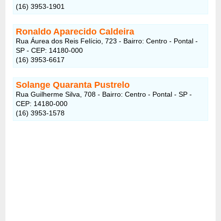
(16) 3953-1901
Ronaldo Aparecido Caldeira
Rua Áurea dos Reis Felício, 723 - Bairro: Centro - Pontal -
SP - CEP: 14180-000
(16) 3953-6617
Solange Quaranta Pustrelo
Rua Guilherme Silva, 708 - Bairro: Centro - Pontal - SP -
CEP: 14180-000
(16) 3953-1578