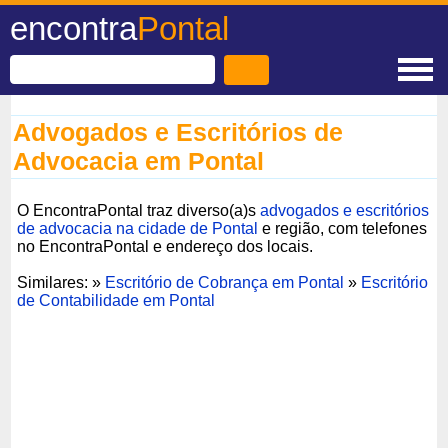
encontra
Pontal
Advogados e Escritórios de
Advocacia em Pontal
O EncontraPontal traz diverso(a)s
advogados e escritórios
de advocacia na cidade de Pontal
e região, com telefones
no EncontraPontal e endereço dos locais.
Similares: »
Escritório de Cobrança em Pontal
»
Escritório
de Contabilidade em Pontal