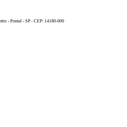
tro - Pontal - SP - CEP: 14180-000