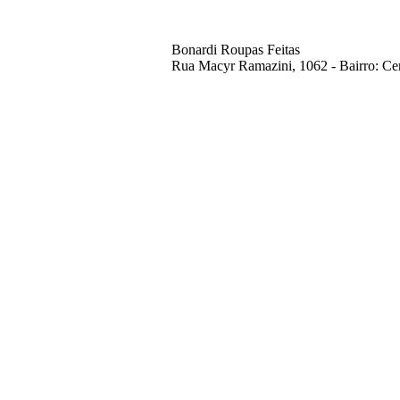
Bonardi Roupas Feitas
Rua Macyr Ramazini, 1062 - Bairro: Cen