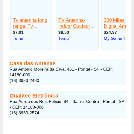
Casa das Antenas
Rua Antônio Moreira da Silva, 461 - Pontal - SP - CEP:
14180-000
(16) 3953-2480
Qualitec Eletrônica
Rua Áurea dos Reis Felício, 84 - Bairro: Centro - Pontal - SP
- CEP: 14180-000
(16) 3953-2574