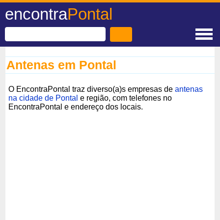
encontra
Pontal
Antenas em Pontal
O EncontraPontal traz diverso(a)s empresas de
antenas
na cidade de Pontal
e região, com telefones no
EncontraPontal e endereço dos locais.