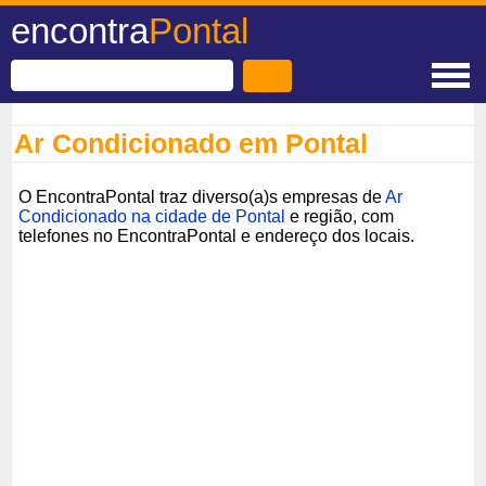
encontra
Pontal
Ar Condicionado em Pontal
O EncontraPontal traz diverso(a)s empresas de
Ar
Condicionado na cidade de Pontal
e região, com
telefones no EncontraPontal e endereço dos locais.