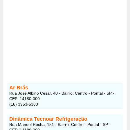
Ar Brás
Rua José Albino César, 40 - Bairro: Centro - Pontal - SP -
CEP: 14180-000
(16) 3953-5380
Dinâmica Tecnoar Refrigeração
Rua Manoel Rocha, 181 - Bairro: Centro - Pontal - SP -
CEP: 14180-000