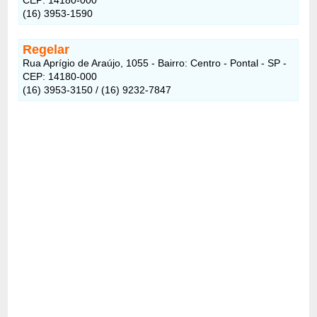
(16) 3953-1590
Regelar
Rua Aprígio de Araújo, 1055 - Bairro: Centro - Pontal - SP -
CEP: 14180-000
(16) 3953-3150 / (16) 9232-7847