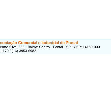
ociação Comercial e Industrial de Pontal
erme Silva, 336 - Bairro: Centro - Pontal - SP - CEP: 14180-000
-1170 / (16) 3953-6982