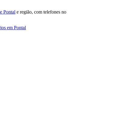
e Pontal
e região, com telefones no
rios em Pontal