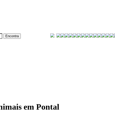
nimais em Pontal