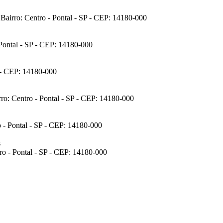
Bairro: Centro - Pontal - SP - CEP: 14180-000
Pontal - SP - CEP: 14180-000
 - CEP: 14180-000
rro: Centro - Pontal - SP - CEP: 14180-000
o - Pontal - SP - CEP: 14180-000
s
tro - Pontal - SP - CEP: 14180-000