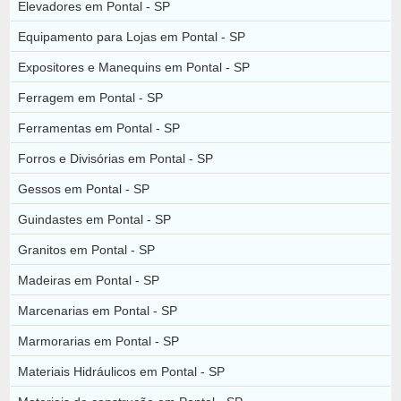
Elevadores em Pontal - SP
Equipamento para Lojas em Pontal - SP
Expositores e Manequins em Pontal - SP
Ferragem em Pontal - SP
Ferramentas em Pontal - SP
Forros e Divisórias em Pontal - SP
Gessos em Pontal - SP
Guindastes em Pontal - SP
Granitos em Pontal - SP
Madeiras em Pontal - SP
Marcenarias em Pontal - SP
Marmorarias em Pontal - SP
Materiais Hidráulicos em Pontal - SP