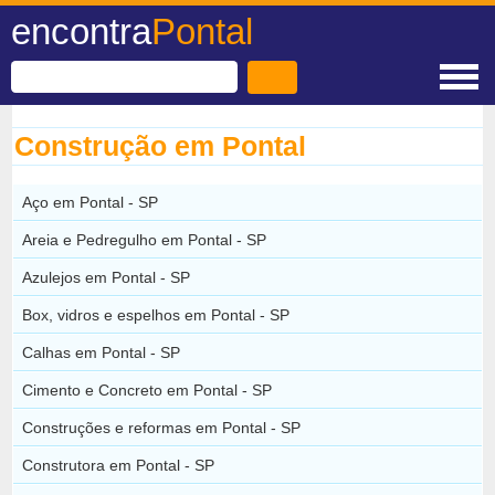
encontra
Pontal
Construção em Pontal
Aço em Pontal - SP
Areia e Pedregulho em Pontal - SP
Azulejos em Pontal - SP
Box, vidros e espelhos em Pontal - SP
Calhas em Pontal - SP
Cimento e Concreto em Pontal - SP
Construções e reformas em Pontal - SP
Construtora em Pontal - SP