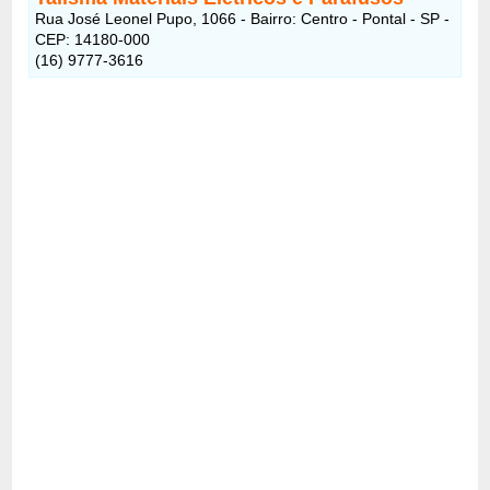
Rua José Leonel Pupo, 1066 - Bairro: Centro - Pontal - SP -
CEP: 14180-000
(16) 9777-3616