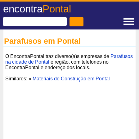
encontra
Pontal
Parafusos em Pontal
O EncontraPontal traz diverso(a)s empresas de
Parafusos
na cidade de Pontal
e região, com telefones no
EncontraPontal e endereço dos locais.
Similares: »
Materiais de Construção em Pontal