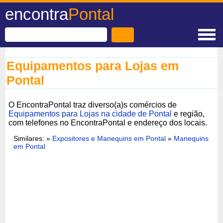
encontra
Pontal
Equipamentos para Lojas em
Pontal
O EncontraPontal traz diverso(a)s comércios de
Equipamentos para Lojas na cidade de Pontal
e região,
com telefones no EncontraPontal e endereço dos locais.
Similares: »
Expositores e Manequins em Pontal
»
Manequins
em Pontal