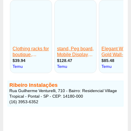
Ribeiro Instalações
Rua Guilherme Venturelli, 710 - Bairro: Residencial Village
Tropical - Pontal - SP - CEP: 14180-000
(16) 3953-6352