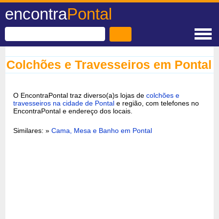
encontra
Pontal
Colchões e Travesseiros em Pontal
O EncontraPontal traz diverso(a)s lojas de
colchões e
travesseiros na cidade de Pontal
e região, com telefones no
EncontraPontal e endereço dos locais.
Similares: »
Cama, Mesa e Banho em Pontal