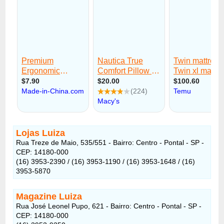
Lojas Luiza
Rua Treze de Maio, 535/551 - Bairro: Centro - Pontal - SP -
CEP: 14180-000
(16) 3953-2390 / (16) 3953-1190 / (16) 3953-1648 / (16)
3953-5870
Magazine Luiza
Rua José Leonel Pupo, 621 - Bairro: Centro - Pontal - SP -
CEP: 14180-000