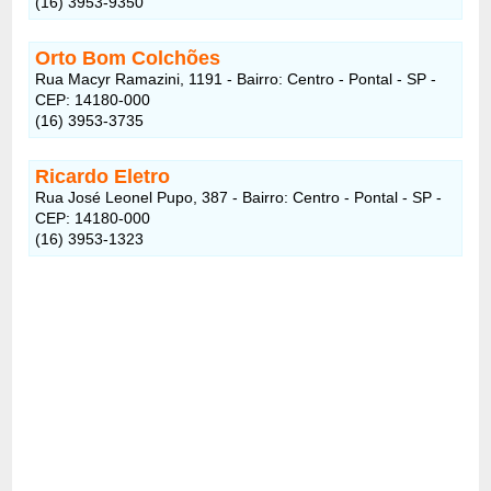
(16) 3953-9350
Orto Bom Colchões
Rua Macyr Ramazini, 1191 - Bairro: Centro - Pontal - SP -
CEP: 14180-000
(16) 3953-3735
Ricardo Eletro
Rua José Leonel Pupo, 387 - Bairro: Centro - Pontal - SP -
CEP: 14180-000
(16) 3953-1323