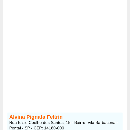
Alvina Pignata Feltrin
Rua Elisio Coelho dos Santos, 15 - Bairro: Vila Barbacena -
Pontal - SP - CEP: 14180-000