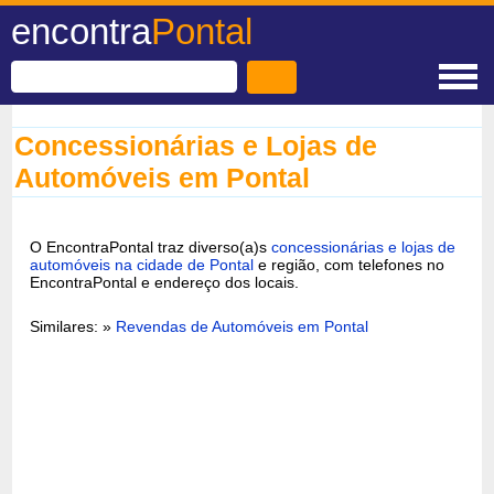
encontra
Pontal
Concessionárias e Lojas de
Automóveis em Pontal
O EncontraPontal traz diverso(a)s
concessionárias e lojas de
automóveis na cidade de Pontal
e região, com telefones no
EncontraPontal e endereço dos locais.
Similares: »
Revendas de Automóveis em Pontal