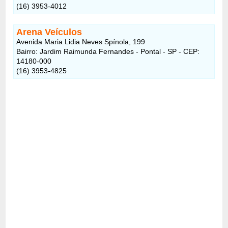
(16) 3953-4012
Arena Veículos
Avenida Maria Lidia Neves Spínola, 199
Bairro: Jardim Raimunda Fernandes - Pontal - SP - CEP:
14180-000
(16) 3953-4825