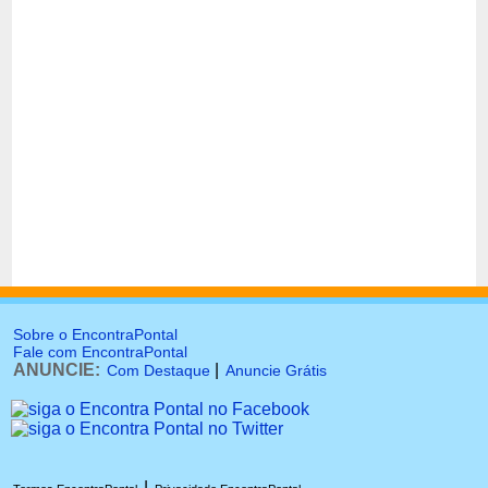
Sobre o EncontraPontal
Fale com EncontraPontal
ANUNCIE:
|
Com Destaque
Anuncie Grátis
|