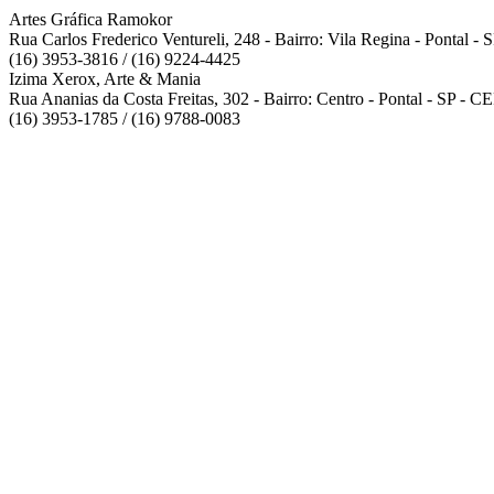
Artes Gráfica Ramokor
Rua Carlos Frederico Ventureli, 248 - Bairro: Vila Regina - Pontal -
(16) 3953-3816 / (16) 9224-4425
Izima Xerox, Arte & Mania
Rua Ananias da Costa Freitas, 302 - Bairro: Centro - Pontal - SP - 
(16) 3953-1785 / (16) 9788-0083