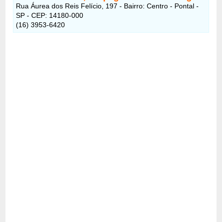
Rua Áurea dos Reis Felício, 197 - Bairro: Centro - Pontal -
SP - CEP: 14180-000
(16) 3953-6420