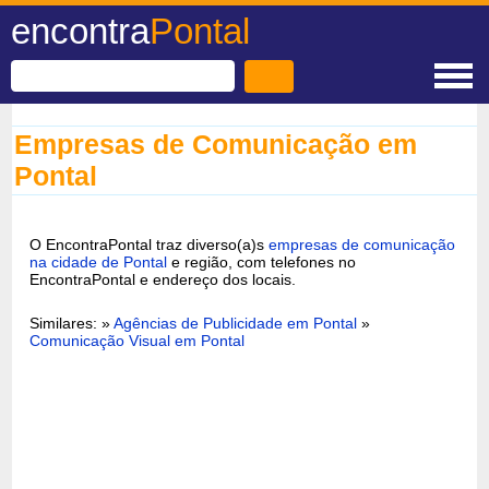
encontra
Pontal
Empresas de Comunicação em
Pontal
O EncontraPontal traz diverso(a)s
empresas de comunicação
na cidade de Pontal
e região, com telefones no
EncontraPontal e endereço dos locais.
Similares: »
Agências de Publicidade em Pontal
»
Comunicação Visual em Pontal