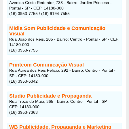
Avenida Cristo Redentor, 733 - Bairro: Jardim Princesa -
Pontal - SP - CEP: 14180-000
(16) 3953-7755 / (16) 9194-7555
Mídia Som Publicidade e Comunicação
Visual
Rua João dos Reis, 205 - Bairro: Centro - Pontal - SP - CEP:
14180-000
(16) 3953-7755
Printcom Comunicação Visual
Rua Áurea dos Reis Felício, 292 - Bairro: Centro - Pontal -
SP - CEP: 14180-000
(16) 3953-6342
Studio Publicidade e Propaganda
Rua Treze de Maio, 365 - Bairro: Centro - Pontal - SP -
CEP: 14180-000
(16) 3953-7363
WB Publicidade, Propaganda e Marketing