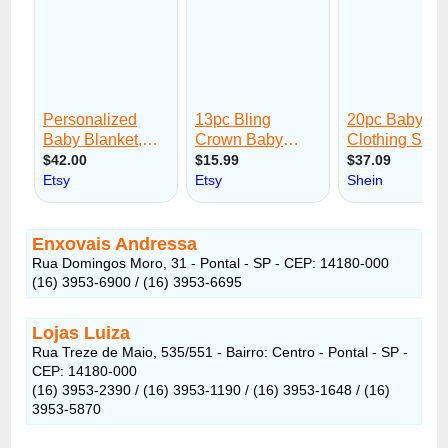
Enxovais Andressa
Rua Domingos Moro, 31 - Pontal - SP - CEP: 14180-000
(16) 3953-6900 / (16) 3953-6695
Lojas Luiza
Rua Treze de Maio, 535/551 - Bairro: Centro - Pontal - SP -
CEP: 14180-000
(16) 3953-2390 / (16) 3953-1190 / (16) 3953-1648 / (16)
3953-5870