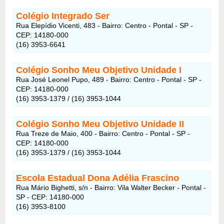
Colégio Integrado Ser
Rua Elepídio Vicenti, 483 - Bairro: Centro - Pontal - SP -
CEP: 14180-000
(16) 3953-6641
Colégio Sonho Meu Objetivo Unidade I
Rua José Leonel Pupo, 489 - Bairro: Centro - Pontal - SP -
CEP: 14180-000
(16) 3953-1379 / (16) 3953-1044
Colégio Sonho Meu Objetivo Unidade II
Rua Treze de Maio, 400 - Bairro: Centro - Pontal - SP -
CEP: 14180-000
(16) 3953-1379 / (16) 3953-1044
Escola Estadual Dona Adélia Frascino
Rua Mário Bighetti, s/n - Bairro: Vila Walter Becker - Pontal -
SP - CEP: 14180-000
(16) 3953-8100