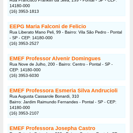
14180-000
(16) 3953-1813
EEPG Maria Falconi de Felicio
Rua Liberato Mano Peli, 99 - Bairro: Vila São Pedro - Pontal
- SP - CEP: 14180-000
(16) 3953-2527
EMEF Professor Alvenir Domingues
Rua Nove de Julho, 200 - Bairro: Centro - Pontal - SP -
CEP: 14180-000
(16) 3953-6030
EMEF Professora Esmeria Silva Andrucioli
Rua Augusta Cassarole Bonardi, 310
Bairro: Jardim Raimundo Fernandes - Pontal - SP - CEP:
14180-000
(16) 3953-2107
EMEF Professora Josepha Castro