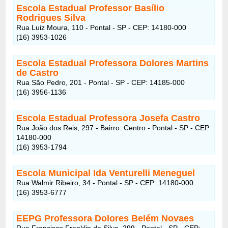
Escola Estadual Professor Basílio
Rodrigues Silva
Rua Luiz Moura, 110 - Pontal - SP - CEP: 14180-000
(16) 3953-1026
Escola Estadual Professora Dolores Martins
de Castro
Rua São Pedro, 201 - Pontal - SP - CEP: 14185-000
(16) 3956-1136
Escola Estadual Professora Josefa Castro
Rua João dos Reis, 297 - Bairro: Centro - Pontal - SP - CEP:
14180-000
(16) 3953-1794
Escola Municipal Ida Venturelli Meneguel
Rua Walmir Ribeiro, 34 - Pontal - SP - CEP: 14180-000
(16) 3953-6777
EEPG Professora Dolores Belém Novaes
Rua Francisco Franklin da Silva, 299 - Pontal - SP - CEP: