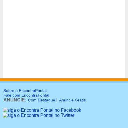
Sobre o EncontraPontal
Fale com EncontraPontal
ANUNCIE:
|
Com Destaque
Anuncie Grátis