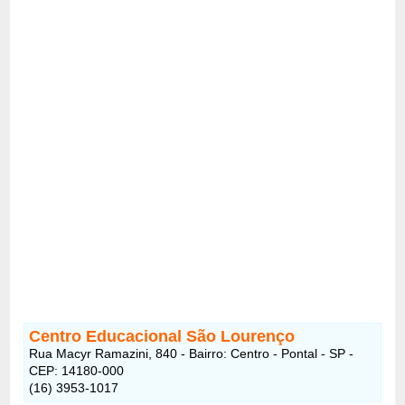
Centro Educacional São Lourenço
Rua Macyr Ramazini, 840 - Bairro: Centro - Pontal - SP -
CEP: 14180-000
(16) 3953-1017