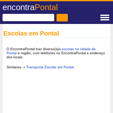
encontra
Pontal
Escolas em Pontal
O EncontraPontal traz diverso(a)s
escolas na cidade de
Pontal
e região, com telefones no EncontraPontal e endereço
dos locais.
Similares: »
Transporte Escolar em Pontal