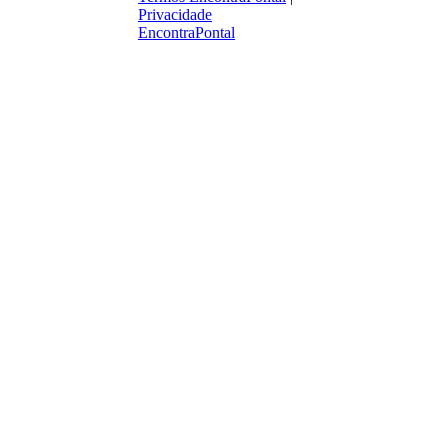
Privacidade
EncontraPontal