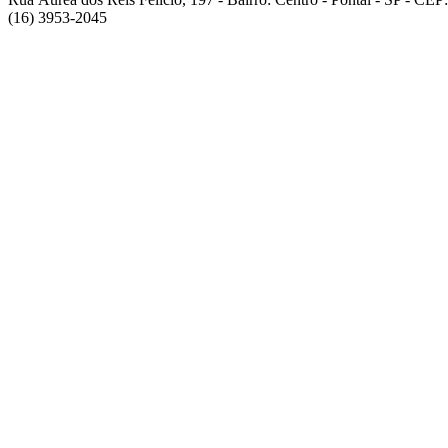
(16) 3953-2045