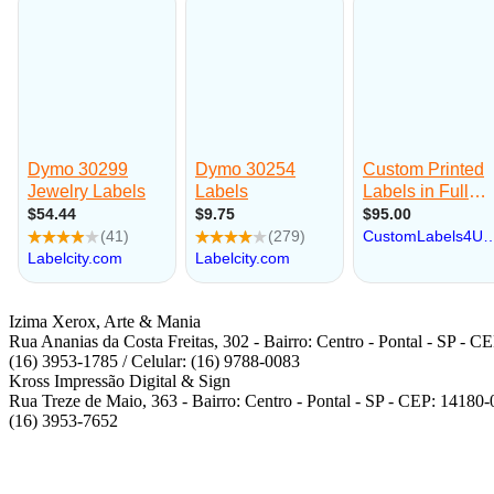
Izima Xerox, Arte & Mania
Rua Ananias da Costa Freitas, 302 - Bairro: Centro - Pontal - SP - 
(16) 3953-1785 / Celular: (16) 9788-0083
Kross Impressão Digital & Sign
Rua Treze de Maio, 363 - Bairro: Centro - Pontal - SP - CEP: 14180
(16) 3953-7652