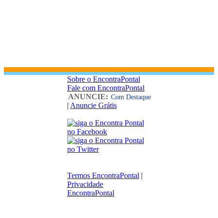
Sobre o EncontraPontal
Fale com EncontraPontal
ANUNCIE:
Com Destaque
|
Anuncie Grátis
Termos EncontraPontal
|
Privacidade
EncontraPontal