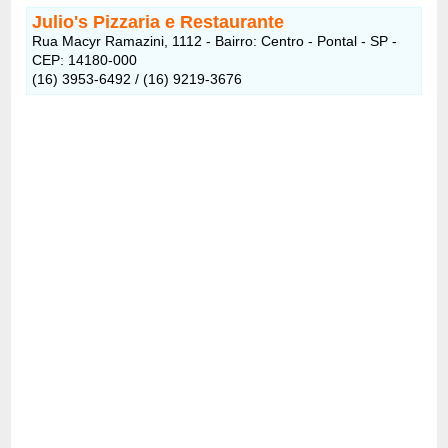
Julio's Pizzaria e Restaurante
Rua Macyr Ramazini, 1112 - Bairro: Centro - Pontal - SP -
CEP: 14180-000
(16) 3953-6492 / (16) 9219-3676