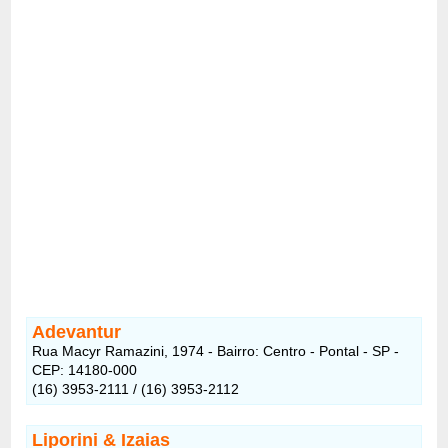
Adevantur
Rua Macyr Ramazini, 1974 - Bairro: Centro - Pontal - SP -
CEP: 14180-000
(16) 3953-2111 / (16) 3953-2112
Liporini & Izaias