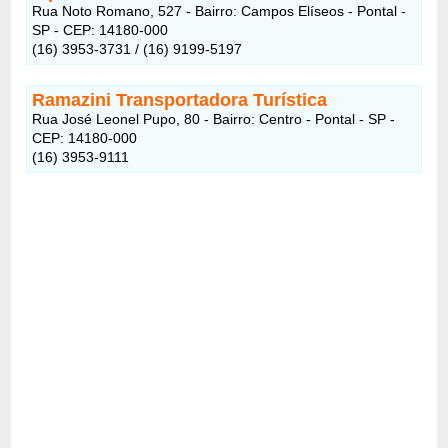
Rua Noto Romano, 527 - Bairro: Campos Elíseos - Pontal -
SP - CEP: 14180-000
(16) 3953-3731 / (16) 9199-5197
Ramazini Transportadora Turística
Rua José Leonel Pupo, 80 - Bairro: Centro - Pontal - SP -
CEP: 14180-000
(16) 3953-9111