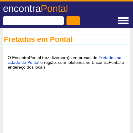
encontra
Pontal
Fretados em Pontal
O EncontraPontal traz diverso(a)s empresas de
Fretados na
cidade de Pontal
e região, com telefones no EncontraPontal e
endereço dos locais.