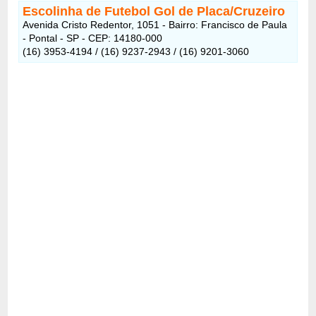
Escolinha de Futebol Gol de Placa/Cruzeiro
Avenida Cristo Redentor, 1051 - Bairro: Francisco de Paula
- Pontal - SP - CEP: 14180-000
(16) 3953-4194 / (16) 9237-2943 / (16) 9201-3060