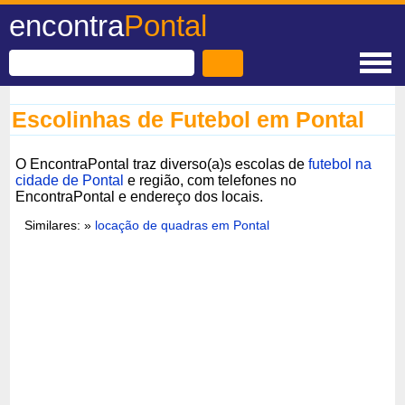
encontra
Pontal
Escolinhas de Futebol em Pontal
O EncontraPontal traz diverso(a)s escolas de
futebol na
cidade de Pontal
e região, com telefones no
EncontraPontal e endereço dos locais.
Similares: »
locação de quadras em Pontal