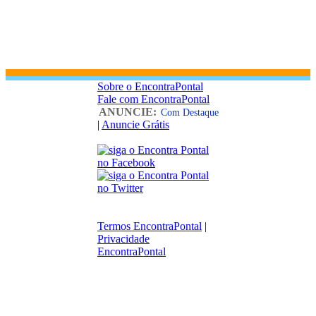
Sobre o EncontraPontal
Fale com EncontraPontal
ANUNCIE:
Com Destaque
|
Anuncie Grátis
Termos EncontraPontal
|
Privacidade
EncontraPontal