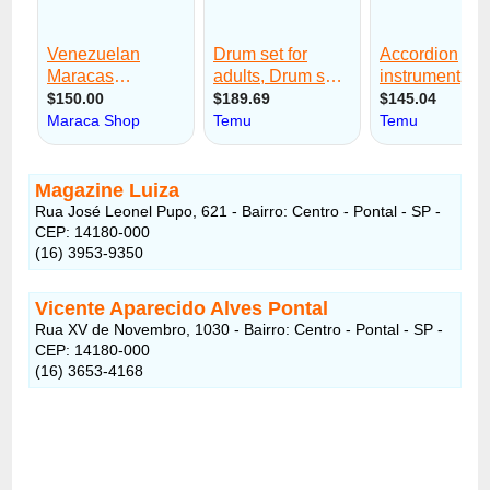
Magazine Luiza
Rua José Leonel Pupo, 621 - Bairro: Centro - Pontal - SP -
CEP: 14180-000
(16) 3953-9350
Vicente Aparecido Alves Pontal
Rua XV de Novembro, 1030 - Bairro: Centro - Pontal - SP -
CEP: 14180-000
(16) 3653-4168