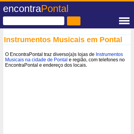
encontra
Pontal
Instrumentos Musicais em Pontal
O EncontraPontal traz diverso(a)s lojas de
Instrumentos
Musicais na cidade de Pontal
e região, com telefones no
EncontraPontal e endereço dos locais.