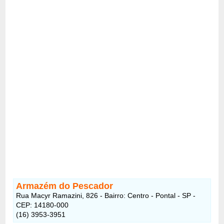
Armazém do Pescador
Rua Macyr Ramazini, 826 - Bairro: Centro - Pontal - SP -
CEP: 14180-000
(16) 3953-3951