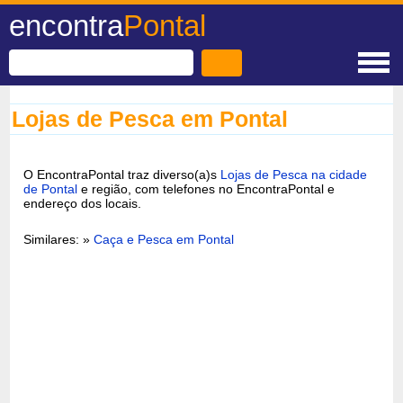
encontra
Pontal
Lojas de Pesca em Pontal
O EncontraPontal traz diverso(a)s
Lojas de Pesca na cidade
de Pontal
e região, com telefones no EncontraPontal e
endereço dos locais.
Similares: »
Caça e Pesca em Pontal