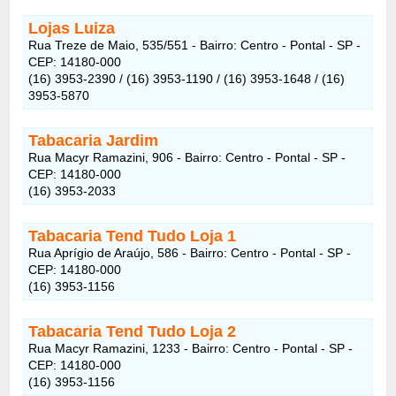
Lojas Luiza
Rua Treze de Maio, 535/551 - Bairro: Centro - Pontal - SP -
CEP: 14180-000
(16) 3953-2390 / (16) 3953-1190 / (16) 3953-1648 / (16)
3953-5870
Tabacaria Jardim
Rua Macyr Ramazini, 906 - Bairro: Centro - Pontal - SP -
CEP: 14180-000
(16) 3953-2033
Tabacaria Tend Tudo Loja 1
Rua Aprígio de Araújo, 586 - Bairro: Centro - Pontal - SP -
CEP: 14180-000
(16) 3953-1156
Tabacaria Tend Tudo Loja 2
Rua Macyr Ramazini, 1233 - Bairro: Centro - Pontal - SP -
CEP: 14180-000
(16) 3953-1156