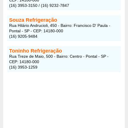
(16) 3953-3150 / (16) 9232-7847
Souza Refrigeração
Rua Hilário Andrucioli, 450 - Bairro: Francisco D' Paula -
Pontal - SP - CEP: 14180-000
(16) 9205-9484
Toninho Refrigeração
Rua Treze de Maio, 500 - Bairro: Centro - Pontal - SP -
CEP: 14180-000
(16) 3953-1259