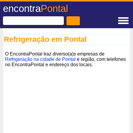
encontra
Pontal
Refrigeração em Pontal
O EncontraPontal traz diverso(a)s empresas de
Refrigeração na cidade de Pontal
e região, com telefones
no EncontraPontal e endereço dos locais.