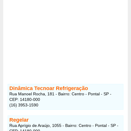
Dinâmica Tecnoar Refrigeração
Rua Manoel Rocha, 181 - Bairro: Centro - Pontal - SP -
CEP: 14180-000
(16) 3953-1590
Regelar
Rua Aprígio de Araújo, 1055 - Bairro: Centro - Pontal - SP -
CEP: 14180-000