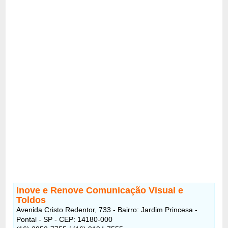
Inove e Renove Comunicação Visual e
Toldos
Avenida Cristo Redentor, 733 - Bairro: Jardim Princesa -
Pontal - SP - CEP: 14180-000