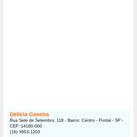
Delícia Caseira
Rua Sete de Setembro, 118 - Bairro: Centro - Pontal - SP -
CEP: 14180-000
(16) 3953-1203