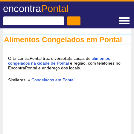
encontra
Pontal
Alimentos Congelados em Pontal
O EncontraPontal traz diverso(a)s casas de
alimentos
congelados na cidade de Pontal
e região, com telefones no
EncontraPontal e endereço dos locais.
Similares: »
Congelados em Pontal