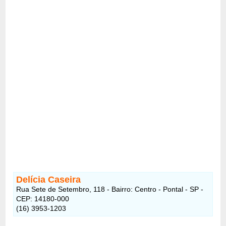
Delícia Caseira
Rua Sete de Setembro, 118 - Bairro: Centro - Pontal - SP -
CEP: 14180-000
(16) 3953-1203