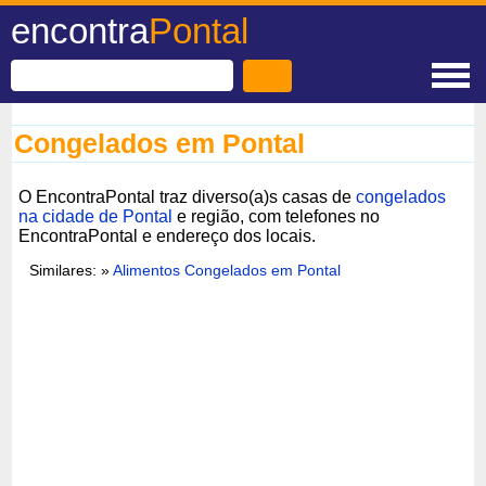
encontra
Pontal
Congelados em Pontal
O EncontraPontal traz diverso(a)s casas de
congelados
na cidade de Pontal
e região, com telefones no
EncontraPontal e endereço dos locais.
Similares: »
Alimentos Congelados em Pontal