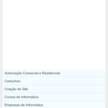
Automação Comercial e Residencial
Cartuchos
Criação de Site
Cursos de Informática
Empresas de Informática