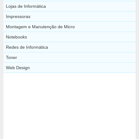
Lojas de Informática
Impressoras
Montagem e Manutenção de Micro
Notebooks
Redes de Informática
Toner
Web Design