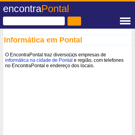
encontra
Pontal
Informática em Pontal
O EncontraPontal traz diverso(a)s empresas de
informática na cidade de Pontal
e região, com telefones
no EncontraPontal e endereço dos locais.