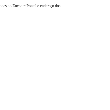
fones no EncontraPontal e endereço dos