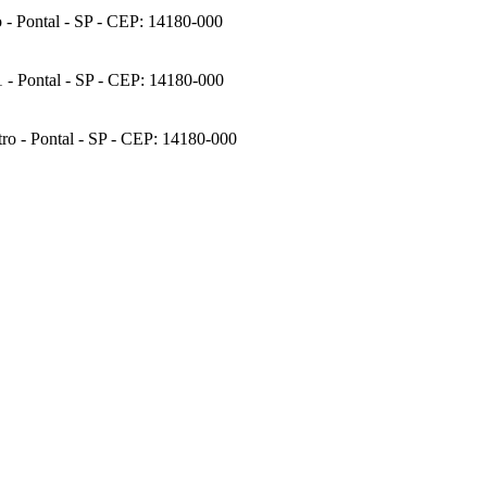
o - Pontal - SP - CEP: 14180-000
 - Pontal - SP - CEP: 14180-000
ro - Pontal - SP - CEP: 14180-000